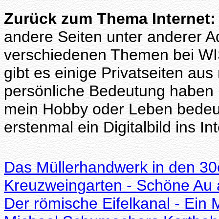
Zurück zum Thema Internet:
andere Seiten unter anderer Ad
verschiedenen Themen bei W
gibt es einige Privatseiten au
persönliche Bedeutung haben u
mein Hobby oder Leben bedeut
erstenmal ein Digitalbild ins Int
Das Müllerhandwerk in den 30e
Kreuzweingarten - Schöne Au 
Der römische Eifelkanal - Ein 