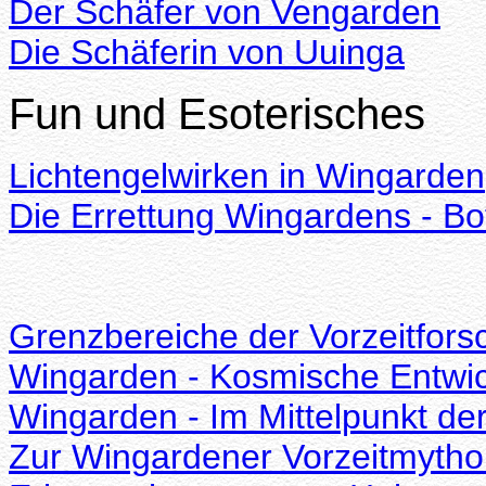
Der Schäfer von Vengarden
Die Schäferin von Uuinga
Fun und Esoterisches
Lichtengelwirken in Wingarden
Die Errettung Wingardens - Bo
Grenzbereiche der Vorzeitfor
Wingarden - Kosmische Entwic
Wingarden - Im Mittelpunkt der
Zur Wingardener Vorzeitmytho