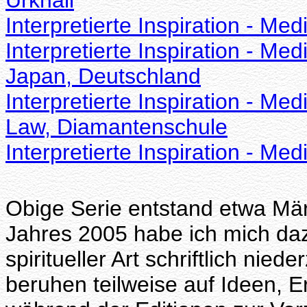
Urknall
Interpretierte Inspiration - Med
Interpretierte Inspiration - Med
Japan, Deutschland
Interpretierte Inspiration - Med
Law, Diamantenschule
Interpretierte Inspiration - M
Obige Serie entstand etwa Mär
Jahres 2005 habe ich mich da
spiritueller Art schriftlich nie
beruhen teilweise auf Ideen, 