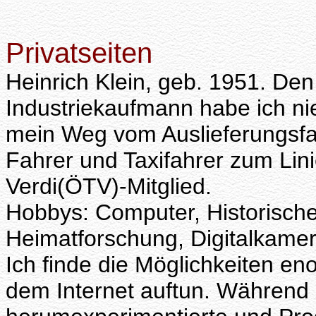
Privatseiten
Heinrich Klein, geb. 1951. Den
Industriekaufmann habe ich nie
mein Weg vom Auslieferungsfa
Fahrer und Taxifahrer zum Linie
Verdi(ÖTV)-Mitglied.
Hobbys: Computer, Historisch
Heimatforschung, Digitalkamer
Ich finde die Möglichkeiten e
dem Internet auftun. Während