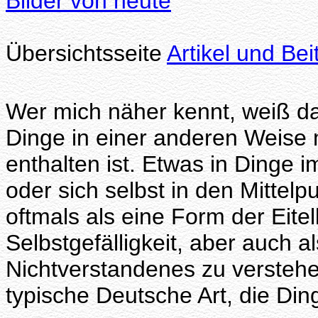
Bilder von heute
Übersichtsseite
Artikel und Be
Wer mich näher kennt, weiß d
Dinge in einer anderen Weise m
enthalten ist. Etwas in Dinge i
oder sich selbst in den Mittelp
oftmals als eine Form der Eite
Selbstgefälligkeit, aber auch 
Nichtverstandenes zu verstehen
typische Deutsche Art, die Din