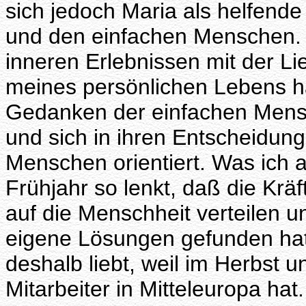
sich jedoch Maria als helfende 
und den einfachen Menschen. 
inneren Erlebnissen mit der L
meines persönlichen Lebens ha
Gedanken der einfachen Mens
und sich in ihren Entscheidun
Menschen orientiert. Was ich a
Frühjahr so lenkt, daß die Krä
auf die Menschheit verteilen u
eigene Lösungen gefunden hat
deshalb liebt, weil im Herbst u
Mitarbeiter in Mitteleuropa hat