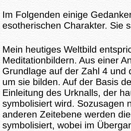
Im Folgenden einige Gedanken
esotherischen Charakter. Sie s
Mein heutiges Weltbild entspr
Meditationbildern. Aus einer A
Grundlage auf der Zahl 4 und d
um sie bilden. Auf der Basis 
Einleitung des Urknalls, der h
symbolisiert wird. Sozusagen 
anderen Zeitebene werden die
symbolisiert, wobei im Überga