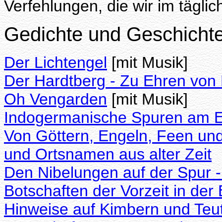
Verfehlungen, die wir im tägl
Gedichte und Geschicht
Der Lichtengel
[mit Musik]
Der Hardtberg - Zu Ehren von
Oh Vengarden
[mit Musik]
Indogermanische Spuren am E
Von Göttern, Engeln, Feen u
und Ortsnamen aus alter Zeit
Den Nibelungen auf der Spur -
Botschaften der Vorzeit in der E
Hinweise auf Kimbern und Teu