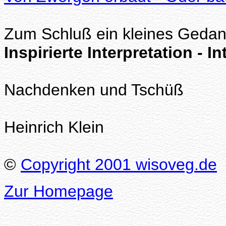
Zum Schluß ein kleines Gedan
Inspirierte Interpretation - In
Nachdenken und Tschüß
Heinrich Klein
©
Copyright 2001 wisoveg.de
Zur Homepage