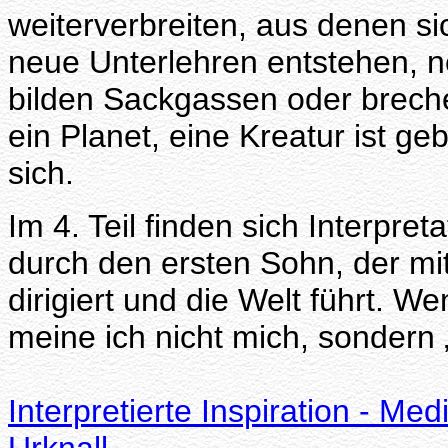
weiterverbreiten, aus denen s
neue Unterlehren entstehen, ne
bilden Sackgassen oder breche
ein Planet, eine Kreatur ist ge
sich.
Im 4. Teil finden sich Interpre
durch den ersten Sohn, der m
dirigiert und die Welt führt. W
meine ich nicht mich, sondern 
Interpretierte Inspiration - Medi