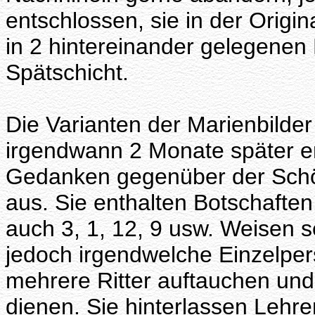
entschlossen, sie in der Origi
in 2 hintereinander gelegenen
Spätschicht.
Die Varianten der Marienbilder 
irgendwann 2 Monate später e
Gedanken gegenüber der Sch
aus. Sie enthalten Botschaften
auch 3, 1, 12, 9 usw. Weisen
jedoch irgendwelche Einzelpers
mehrere Ritter auftauchen und 
dienen. Sie hinterlassen Lehre