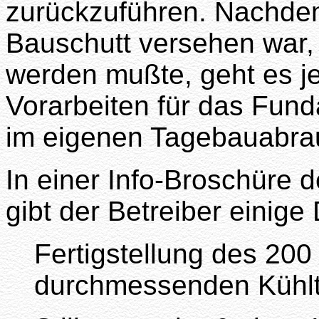
zurückzuführen. Nachdem 
Bauschutt versehen war, 
werden mußte, geht es je
Vorarbeiten für das Fun
im eigenen Tagebauabra
In einer Info-Broschüre
gibt der Betreiber einige
Fertigstellung des 20
durchmessenden Kühlt