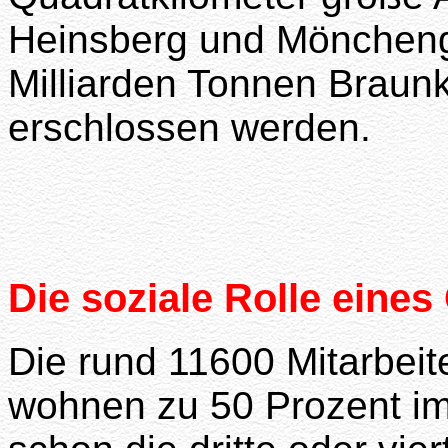
Heinsberg und Möncheng
Milliarden Tonnen Braunk
erschlossen werden.
Die soziale Rolle ein
Die rund 11600 Mitarbeit
wohnen zu 50 Prozent im E