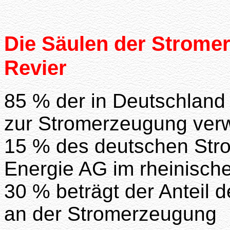
Die Säulen der Strome
Revier
85 % der in Deutschlan
zur Stromerzeugung ver
15 % des deutschen Str
Energie AG im rheinisch
30 % beträgt der Anteil 
an der Stromerzeugung