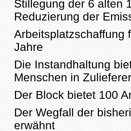
Stillegung der 6 alte
Reduzierung der Emis
Arbeitsplatzschaffung 
Jahre
Die Instandhaltung bie
Menschen in Zulieferer
Der Block bietet 100 Ar
Der Wegfall der bisheri
erwähnt