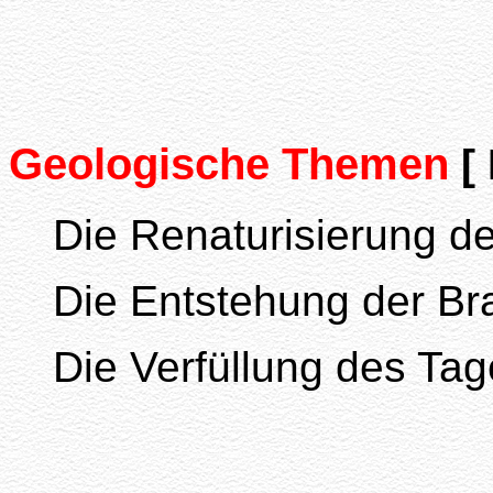
Geologische Themen
[
Die Renaturisierung d
Die Entstehung der Br
Die Verfüllung des Ta