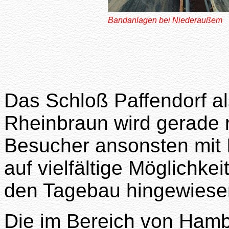
Bandanlagen bei Niederaußem
Das Schloß Paffendorf a
Rheinbraun wird gerade r
Besucher ansonsten mit 
auf vielfältige Möglichke
den Tagebau hingewiese
Die im Bereich von Hamb