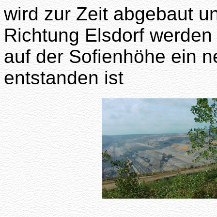
wird zur Zeit abgebaut u
Richtung Elsdorf werden
auf der Sofienhöhe ein 
entstanden ist