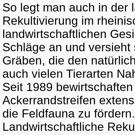
So legt man auch in der l
Rekultivierung im rheini
landwirtschaftlichen Ges
Schläge an und versieht
Gräben, die den natürli
auch vielen Tierarten Na
Seit 1989 bewirtschaften
Ackerrandstreifen extens
die Feldfauna zu fördern.
Landwirtschaftliche Reku