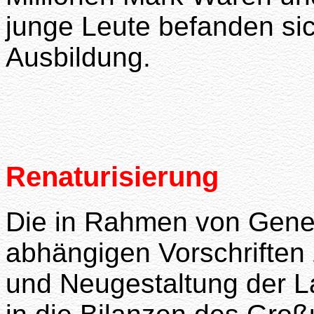
junge Leute befanden si
Ausbildung.
Renaturisierung
Die in Rahmen von Gene
abhängigen Vorschriften 
und Neugestaltung der La