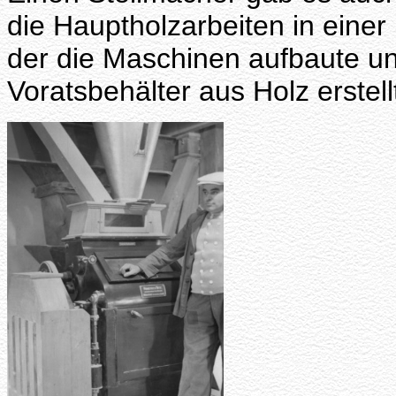
die Hauptholzarbeiten in einer
der die Maschinen aufbaute u
Voratsbehälter aus Holz erstell