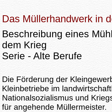
Das Müllerhandwerk in d
Beschreibung eines Mühl
dem Krieg
Serie - Alte Berufe
Die Förderung der Kleingewer
Kleinbetriebe im landwirtschaf
Nationalsozialismus und Kriegs
für angehende Müllermeister.