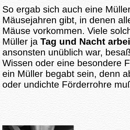
So ergab sich auch eine Mülle
Mäusejahren gibt, in denen all
Mäuse vorkommen. Viele solch
Müller ja
Tag und Nacht arbei
ansonsten unüblich war, besa
Wissen oder eine besondere F
ein Müller begabt sein, denn
oder undichte Förderrohre muß