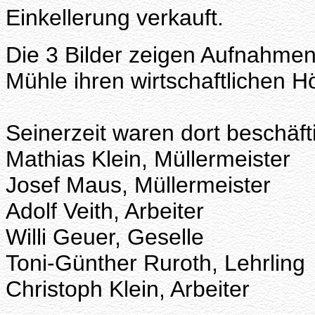
Einkellerung verkauft.
Die 3 Bilder zeigen Aufnahmen
Mühle ihren wirtschaftlichen H
Seinerzeit waren dort beschäft
Mathias Klein, Müllermeister
Josef Maus, Müllermeister
Adolf Veith, Arbeiter
Willi Geuer, Geselle
Toni-Günther Ruroth, Lehrling
Christoph Klein, Arbeiter