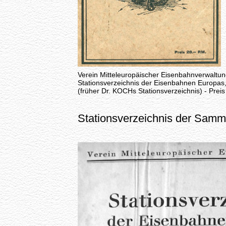
Verein Mitteleuropäischer Eisenbahnverwaltu
Stationsverzeichnis der Eisenbahnen Europas
(früher Dr. KOCHs Stationsverzeichnis) - Preis
Stationsverzeichnis der Samm