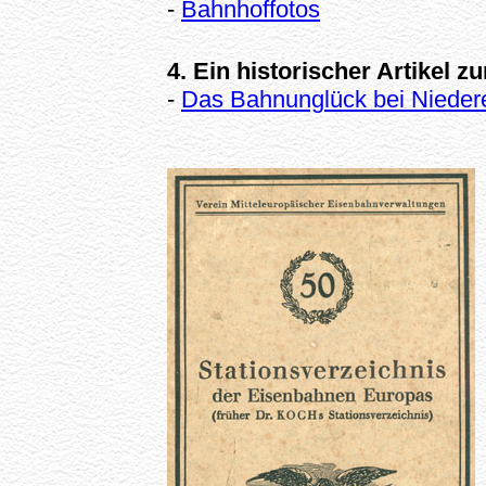
-
Bahnhoffotos
4. Ein historischer Artikel 
-
Das Bahnunglück bei Nieder