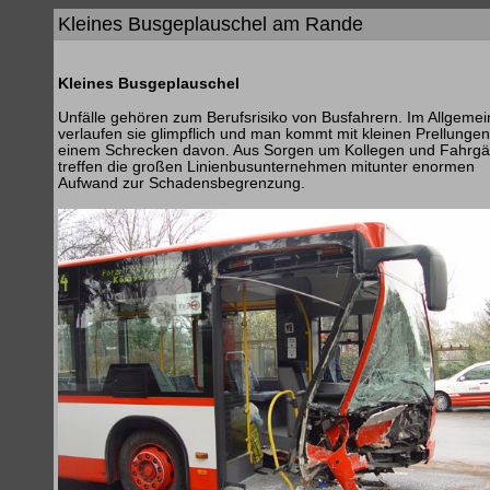
Kleines Busgeplauschel am Rande
Kleines Busgeplauschel
Unfälle gehören zum Berufsrisiko von Busfahrern. Im Allgeme
verlaufen sie glimpflich und man kommt mit kleinen Prellunge
einem Schrecken davon. Aus Sorgen um Kollegen und Fahrgä
treffen die großen Linienbusunternehmen mitunter enormen
Aufwand zur Schadensbegrenzung.