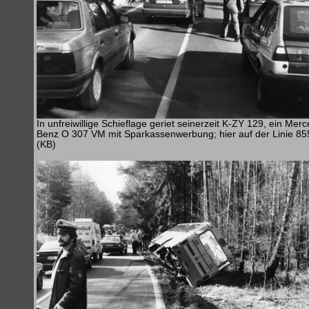
In unfreiwillige Schieflage geriet seinerzeit K-ZY 129, ein Mer
Benz O 307 VM mit Sparkassenwerbung; hier auf der Linie 85
(KB)