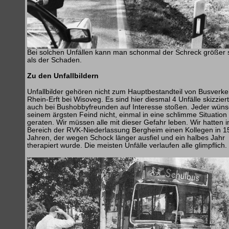
Bei solchen Unfällen kann man schonmal der Schreck größer 
als der Schaden.
Zu den Unfallbildern
Unfallbilder gehören nicht zum Hauptbestandteil von Busverke
Rhein-Erft bei Wisoveg. Es sind hier diesmal 4 Unfälle skizziert
auch bei Bushobbyfreunden auf Interesse stoßen. Jeder wüns
seinem ärgsten Feind nicht, einmal in eine schlimme Situation
geraten. Wir müssen alle mit dieser Gefahr leben. Wir hatten 
Bereich der RVK-Niederlassung Bergheim einen Kollegen in 1
Jahren, der wegen Schock länger ausfiel und ein halbes Jahr
therapiert wurde. Die meisten Unfälle verlaufen alle glimpflich.