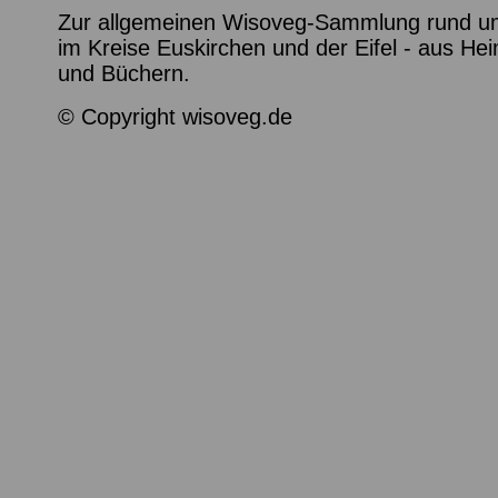
Zur allgemeinen Wisoveg-Sammlung rund 
im Kreise Euskirchen und der Eifel - aus He
und Büchern.
© Copyright wisoveg.de