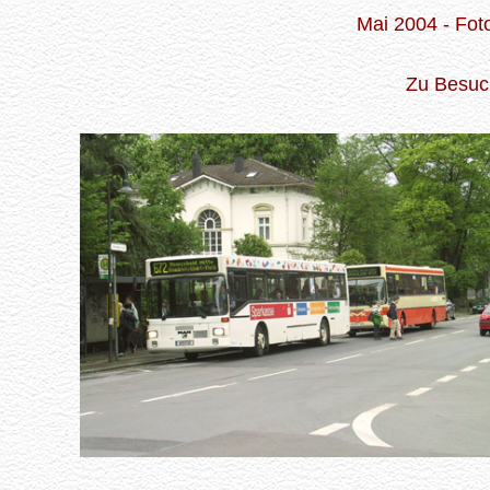
Mai 2004 - Fot
Zu Besuc