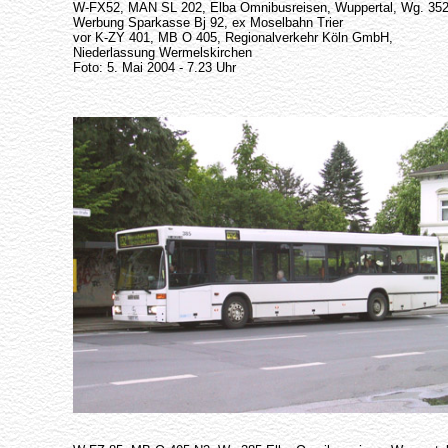
W-FX52, MAN SL 202, Elba Omnibusreisen, Wuppertal, Wg. 352
Werbung Sparkasse Bj 92, ex Moselbahn Trier
vor K-ZY 401, MB O 405, Regionalverkehr Köln GmbH,
Niederlassung Wermelskirchen
Foto: 5. Mai 2004 - 7.23 Uhr