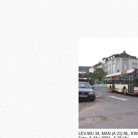
LEV-WU 34, MAN (A 21) NL, KW