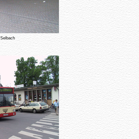
 Selbach