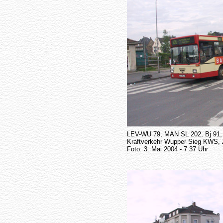
LEV-WU 79, MAN SL 202, Bj 91
Kraftverkehr Wupper Sieg KWS, 
Foto: 3. Mai 2004 - 7.37 Uhr