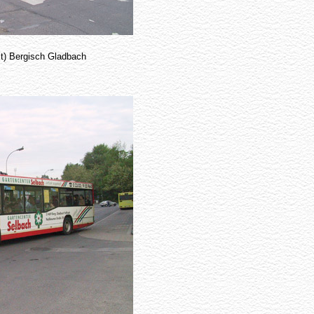
t) Bergisch Gladbach