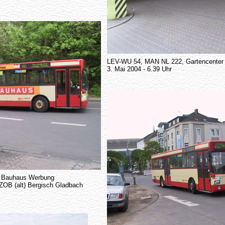
LEV-WU 54, MAN NL 222, Gartencenter
3. Mai 2004 - 6.39 Uhr
, Bauhaus Werbung
ZOB (alt) Bergisch Gladbach