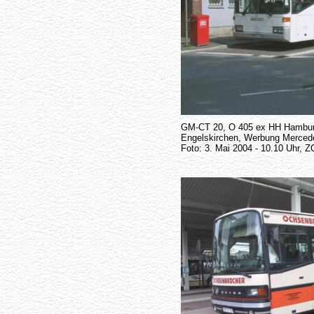
GM-CT 20, O 405 ex HH Hambur
Engelskirchen, Werbung Merce
Foto: 3. Mai 2004 - 10.10 Uhr