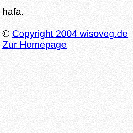
hafa.
©
Copyright 2004 wisoveg.de
Zur Homepage