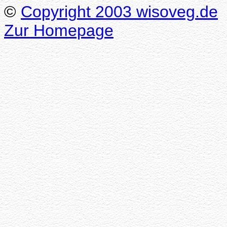
©
Copyright 2003 wisoveg.de
Zur Homepage