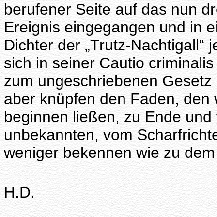
berufener Seite auf das nun d
Ereignis eingegangen und in e
Dichter der „Trutz-Nachtigall“ 
sich in seiner Cautio criminal
zum ungeschriebenen Gesetz 
aber knüpfen den Faden, den 
beginnen ließen, zu Ende und 
unbekannten, vom Scharfrichte
weniger bekennen wie zu dem 
H.D.