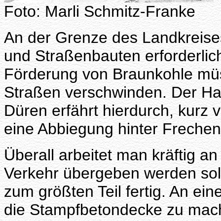
Foto: Marli Schmitz-Franke
An der Grenze des Landkreis
und Straßenbauten erforderlic
Förderung von Braunkohle müs
Straßen verschwinden. Der Ha
Düren erfährt hierdurch, kurz v
eine Abbiegung hinter Frechen
Überall arbeitet man kräftig a
Verkehr übergeben werden sol
zum größten Teil fertig. An ein
die Stampfbetondecke zu mache