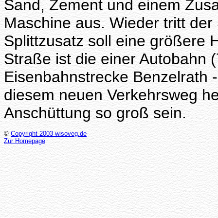
Sand, Zement und einem Zusatz 
Maschine aus. Wieder tritt der 
Splittzusatz soll eine größere 
Straße ist die einer Autobahn 
Eisenbahnstrecke Benzelrath -
diesem neuen Verkehrsweg her
Anschüttung so groß sein.
©
Copyright 2003 wisoveg.de
Zur Homepage