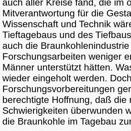
auch aller Kreise fand, die im 
Mitverantwortung für die Gesta
Wissenschaft und Technik wär
Tieftagebaus und des Tiefbaus
auch die Braunkohlenindustrie
Forschungsarbeiten weniger e
Männer unterstützt hätten. Was
wieder eingeholt werden. Doch
Forschungsvorbereitungen gera
berechtigte Hoffnung, daß di
Schwierigkeiten überwunden we
die Braunkohle im Tagebau zur