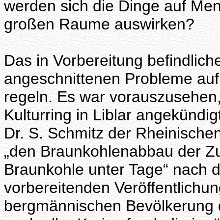
werden sich die Dinge auf Men
großen Raume auswirken?
Das in Vorbereitung befindlich
angeschnittenen Probleme auf
regeln. Es war vorauszusehen
Kulturring in Liblar angekündi
Dr. S. Schmitz der Rheinische
„den Braunkohlenabbau der Zu
Braunkohle unter Tage“ nach 
vorbereitenden Veröffentlichu
bergmännischen Bevölkerung d