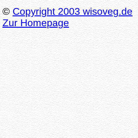
©
Copyright 2003 wisoveg.de
Zur Homepage