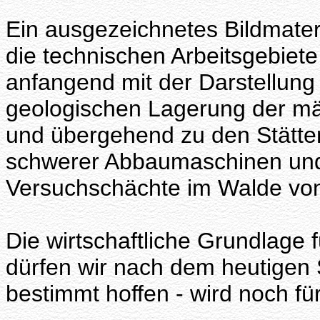
Ein ausgezeichnetes Bildmateria
die technischen Arbeitsgebiet
anfangend mit der Darstellung
geologischen Lagerung der m
und übergehend zu den Stätte
schwerer Abbaumaschinen und
Versuchschächte im Walde von
Die wirtschaftliche Grundlage 
dürfen wir nach dem heutigen
bestimmt hoffen - wird noch f