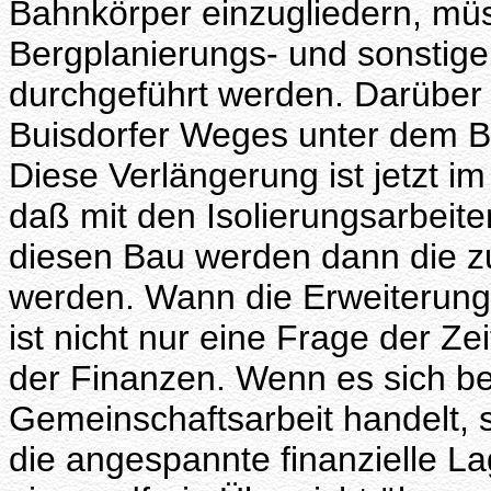
Bahnkörper einzugliedern, müs
Bergplanierungs- und sonstig
durchgeführt werden. Darüber
Buisdorfer Weges unter dem B
Diese Verlängerung ist jetzt im
daß mit den Isolierungsarbei
diesen Bau werden dann die zu
werden. Wann die Erweiterung
ist nicht nur eine Frage der Ze
der Finanzen. Wenn es sich be
Gemeinschaftsarbeit handelt, 
die angespannte finanzielle L