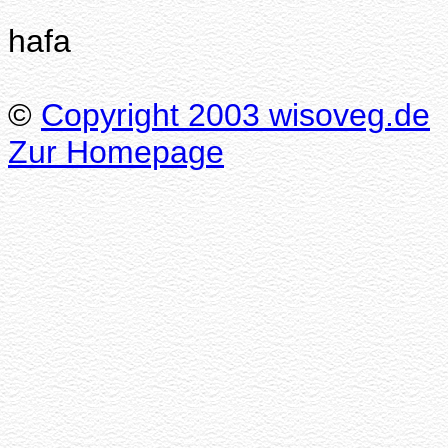
hafa
©
Copyright 2003 wisoveg.de
Zur Homepage