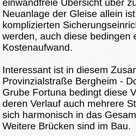
einwandfreie Übersicht über zu
Neuanlage der Gleise allein ist
komplizierten Sicherungseinri
werden, auch diese bedingen 
Kostenaufwand.
Interessant ist in diesem Zu
Provinzialstraße Bergheim - 
Grube Fortuna bedingt diese 
deren Verlauf auch mehrere St
sich harmonisch in das Gesamt
Weitere Brücken sind im Bau.