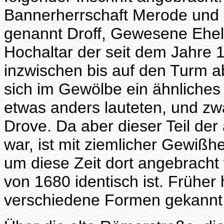
Bannerherrschaft Merode und 
genannt Droff, Gewesene Ehe
Hochaltar der seit dem Jahre 
inzwischen bis auf den Turm 
sich im Gewölbe ein ähnliche
etwas anders lauteten, und zw
Drove. Da aber dieser Teil der
war, ist mit ziemlicher Gewi
um diese Zeit dort angebrach
von 1680 identisch ist. Früher
verschiedene Formen gekannt