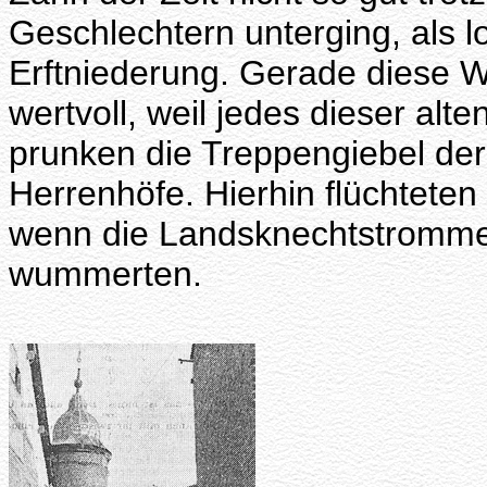
Geschlechtern unterging, als 
Erftniederung. Gerade diese 
wertvoll, weil jedes dieser al
prunken die Treppengiebel der
Herrenhöfe. Hierhin flüchtete
wenn die Landsknechtstrommel
wummerten.