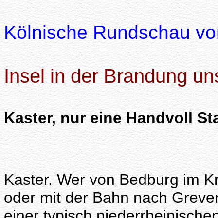
Kölnische Rundschau vo
Insel in der Brandung uns
Kaster, nur eine Handvoll St
Kaster. Wer von Bedburg im K
oder mit der Bahn nach Grevenbr
einer typisch niederrheinische