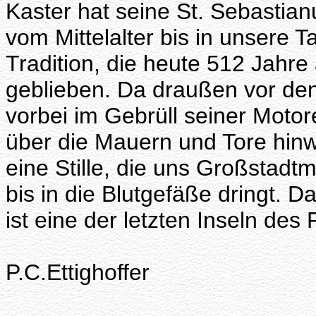
Kaster hat seine St. Sebastian
vom Mittelalter bis in unsere Ta
Tradition, die heute 512 Jahre a
geblieben. Da draußen vor den
vorbei im Gebrüll seiner Motor
über die Mauern und Tore hinw
eine Stille, die uns Großstadtm
bis in die Blutgefäße dringt. 
ist eine der letzten Inseln des 
P.C.Ettighoffer