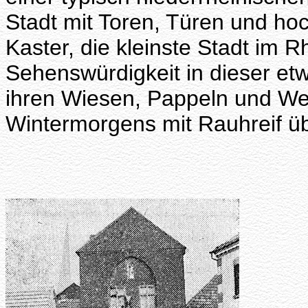
Stadt mit Toren, Türen und ho
Kaster, die kleinste Stadt im 
Sehenswürdigkeit in dieser etw
ihren Wiesen, Pappeln und Wei
Wintermorgens mit Rauhreif ü