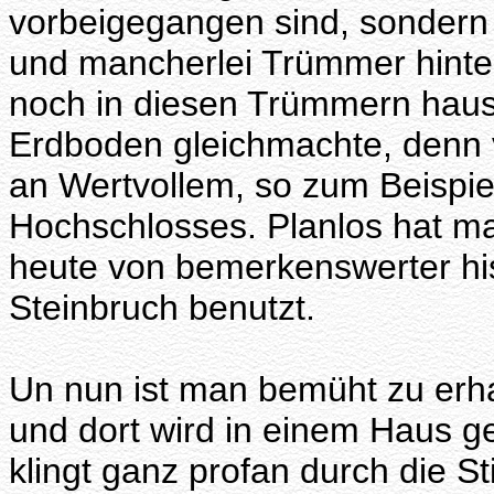
vorbeigegangen sind, sondern 
und mancherlei Trümmer hinte
noch in diesen Trümmern haust
Erdboden gleichmachte, denn
an Wertvollem, so zum Beispie
Hochschlosses. Planlos hat ma
heute von bemerkenswerter hi
Steinbruch benutzt.
Un nun ist man bemüht zu erha
und dort wird in einem Haus g
klingt ganz profan durch die S