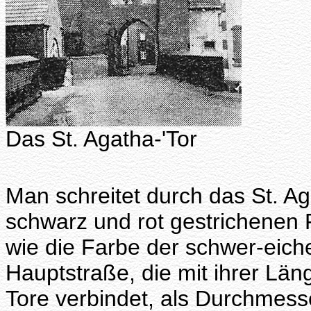
Das St. Agatha-'Tor
Man schreitet durch das St. Ag
schwarz und rot gestrichenen 
wie die Farbe der schwer-eiche
Hauptstraße, die mit ihrer Lä
Tore verbindet, als Durchmesse