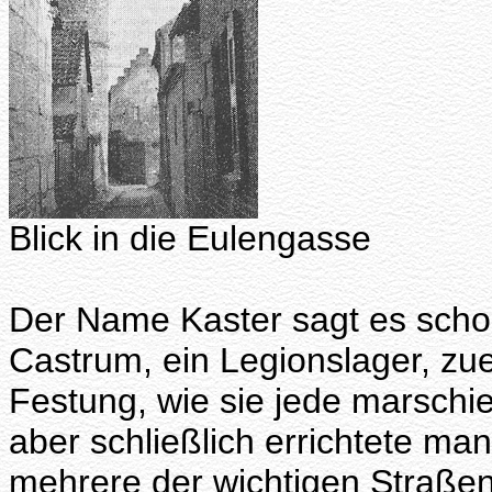
Blick in die Eulengasse
Der Name Kaster sagt es schon
Castrum, ein Legionslager, zue
Festung, wie sie jede marschie
aber schließlich errichtete man
mehrere der wichtigen Straßen t