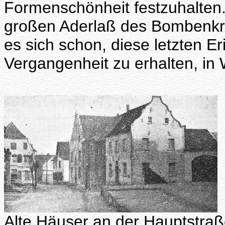
Formenschönheit festzuhalten.
großen Aderlaß des Bombenkri
es sich schon, diese letzten E
Vergangenheit zu erhalten, in W
Alte Häuser an der Hauptstra