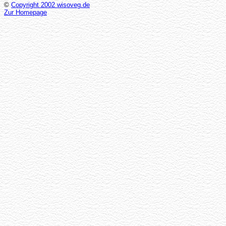
©
Copyright 2002 wisoveg.de
Zur Homepage