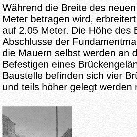
Während die Breite des neuen
Meter betragen wird, erbreiter
auf 2,05 Meter. Die Höhe des 
Abschlusse der Fundamentmaue
die Mauern selbst werden an 
Befestigen eines Brückengelä
Baustelle befinden sich vier Brü
und teils höher gelegt werden