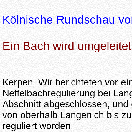
Kölnische Rundschau vo
Ein Bach wird umgeleitet
Kerpen.
Wir berichteten vor ein
Neffelbachregulierung bei Lang
Abschnitt abgeschlossen, und d
von oberhalb Langenich bis zu
reguliert worden.