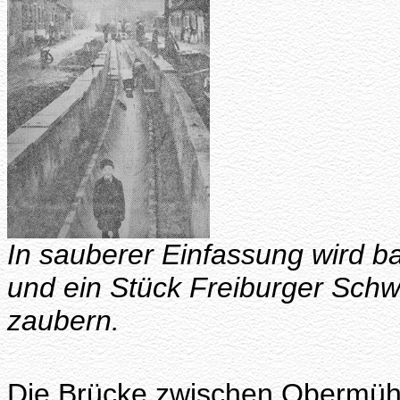
In sauberer Einfassung wird b
und ein Stück Freiburger Sch
zaubern.
Die Brücke zwischen Obermühl