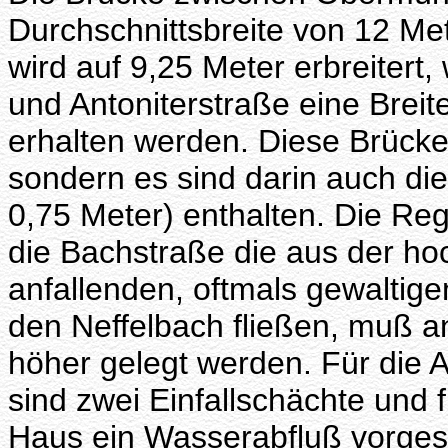
Durchschnittsbreite von 12 Me
wird auf 9,25 Meter erbreitert
und Antoniterstraße eine Breit
erhalten werden. Diese Brücke
sondern es sind darin auch die
0,75 Meter) enthalten. Die R
die Bachstraße die aus der h
anfallenden, oftmals gewalti
den Neffelbach fließen, muß a
höher gelegt werden. Für di
sind zwei Einfallschächte und 
Haus ein Wasserabfluß vorges