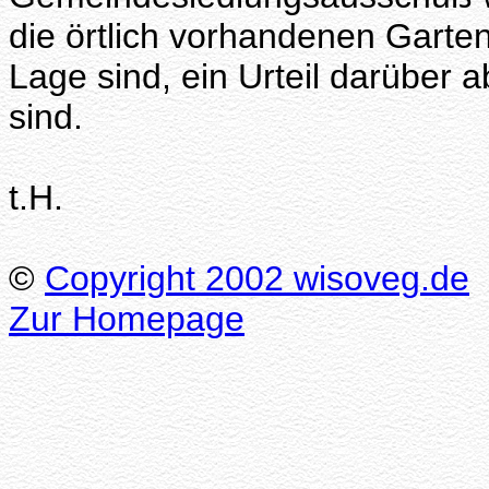
die örtlich vorhandenen Garten
Lage sind, ein Urteil darüber
sind.
t.H.
©
Copyright 2002 wisoveg.de
Zur Homepage