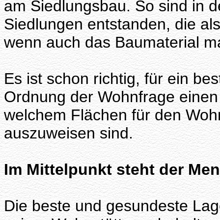
am Siedlungsbau. So sind in de
Siedlungen entstanden, die als
wenn auch das Baumaterial ma
Es ist schon richtig, für ein b
Ordnung der Wohnfrage einen W
welchem Flächen für den Wohnu
auszuweisen sind.
Im Mittelpunkt steht der Me
Die beste und gesundeste Lage