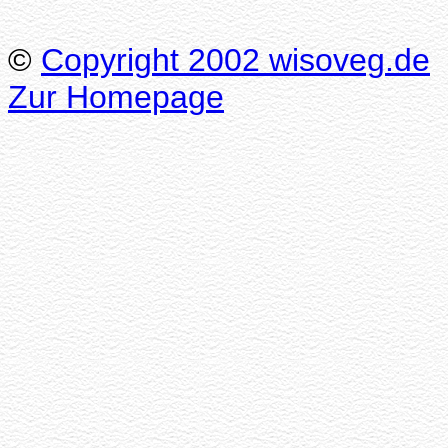
©
Copyright 2002 wisoveg.de
Zur Homepage