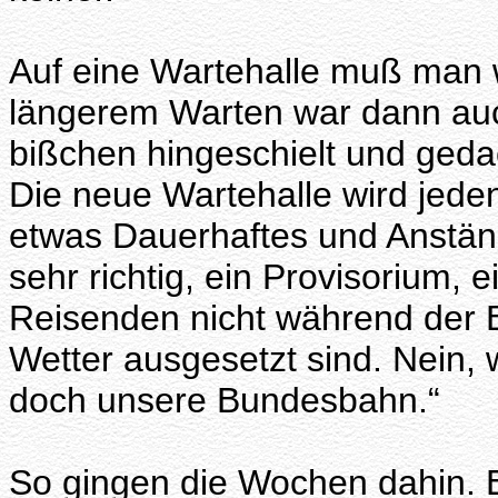
Auf eine Wartehalle muß man 
längerem Warten war dann auc
bißchen hingeschielt und geda
Die neue Wartehalle wird jedenf
etwas Dauerhaftes und Anstän
sehr richtig, ein Provisorium, e
Reisenden nicht während der 
Wetter ausgesetzt sind. Nein, wi
doch unsere Bundesbahn.“
So gingen die Wochen dahin. E