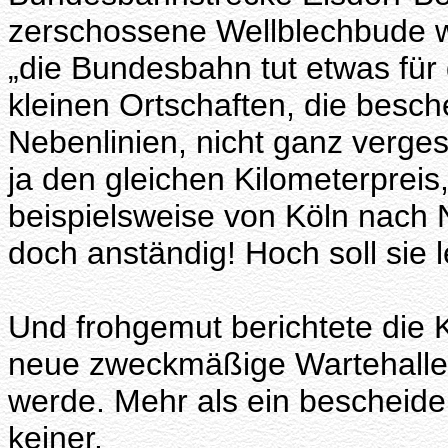
zerschossene Wellblechbude w
„die Bundesbahn tut etwas für
kleinen Ortschaften, die besc
Nebenlinien, nicht ganz verge
ja den gleichen Kilometerpreis
beispielsweise von Köln nach 
doch anständig! Hoch soll sie 
Und frohgemut berichtete die K
neue zweckmäßige Wartehalle 
werde. Mehr als ein bescheid
keiner.