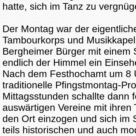
hatte, sich im Tanz zu vergnüg
Der Montag war der eigentlic
Tambourkorps und Musikkapell
Bergheimer Bürger mit einem
endlich der Himmel ein Einseh
Nach dem Festhochamt um 8 Uh
traditionelle Pfingstmontag-Pr
Mittagsstunden schallte dann f
auswärtigen Vereine mit ihren
den Ort einzogen und sich im S
teils historischen und auch 