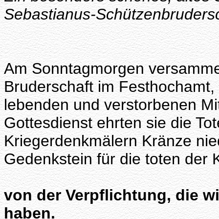
Sebastianus-Schützenbrudersc
Am Sonntagmorgen versammelte
Bruderschaft im Festhochamt, 
lebenden und verstorbenen Mit
Gottesdienst ehrten sie die To
Kriegerdenkmälern Kränze nie
Gedenkstein für die toten der
von der Verpflichtung, die 
haben.