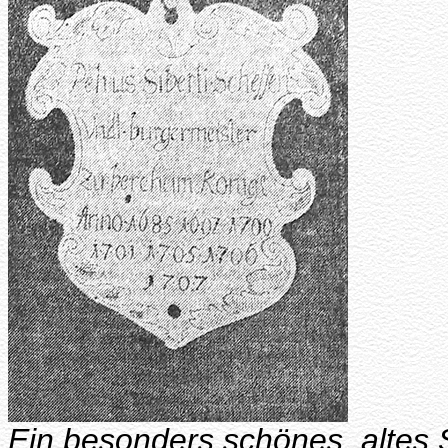
Ein besonders schönes, altes 