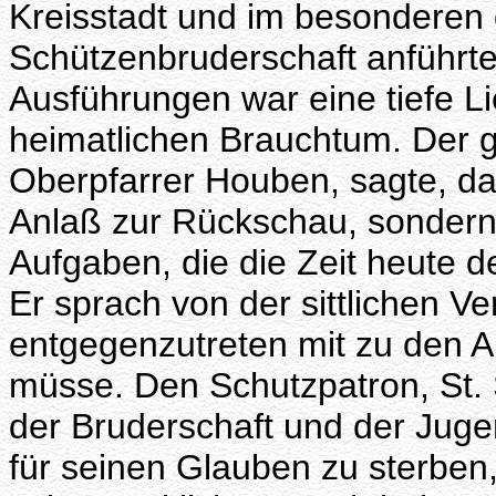
Kreisstadt und im besonderen 
Schützenbruderschaft anführte
Ausführungen war eine tiefe L
heimatlichen Brauchtum. Der g
Oberpfarrer Houben, sagte, daß
Anlaß zur Rückschau, sondern 
Aufgaben, die die Zeit heute de
Er sprach von der sittlichen V
entgegenzutreten mit zu den 
müsse. Den Schutzpatron, St. 
der Bruderschaft und der Jugen
für seinen Glauben zu sterben