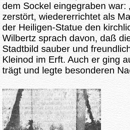
dem Sockel eingegraben war: 
zerstört, wiedererrichtet als
der Heiligen-Statue den kirchl
Wilbertz sprach davon, daß die
Stadtbild sauber und freundlic
Kleinod im Erft. Auch er ging 
trägt und legte besonderen Nac