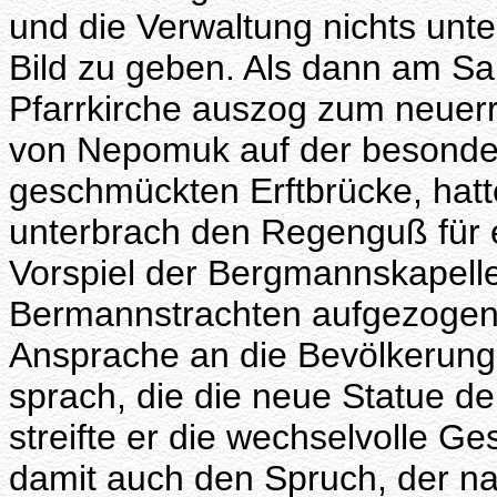
und die Verwaltung nichts unte
Bild zu geben. Als dann am S
Pfarrkirche auszog zum neuerr
von Nepomuk auf der besonder
geschmückten Erftbrücke, hatt
unterbrach den Regenguß für 
Vorspiel der Bergmannskapelle
Bermannstrachten aufgezogen 
Ansprache an die Bevölkerung, 
sprach, die die neue Statue d
streifte er die wechselvolle Ge
damit auch den Spruch, der na