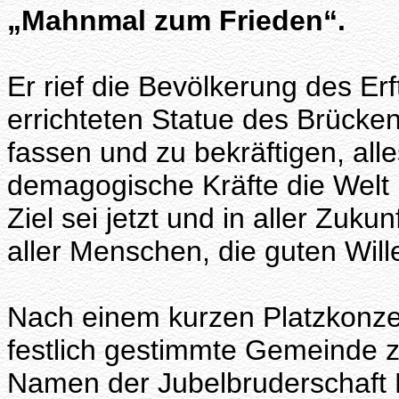
„Mahnmal zum Frieden“.
Er rief die Bevölkerung des Er
errichteten Statue des Brücken
fassen und zu bekräftigen, alle
demagogische Kräfte die Welt 
Ziel sei jetzt und in aller Zuk
aller Menschen, die guten Will
Nach einem kurzen Platzkonze
festlich gestimmte Gemeinde z
Namen der Jubelbruderschaft H