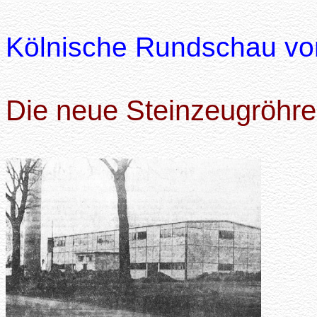
Kölnische Rundschau vo
Die neue Steinzeugröhre