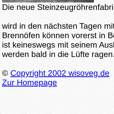
Die neue Steinzeugröhrenfabri
wird in den nächsten Tagen mit
Brennöfen können vorerst in
ist keineswegs mit seinem Aus
werden bald in die Lüfte ragen
©
Copyright 2002 wisoveg.de
Zur Homepage