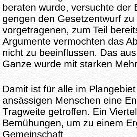
beraten wurde, versuchte de
gengen den Gesetzentwurf zu
vorgetragenen, zum Teil bereit
Argumente vermochten das Ab
nicht zu beeinflussen. Das au
Ganze wurde mit starken Meh
Damit ist für alle im Plangebie
ansässigen Menschen eine Ent
Tragweite getroffen. Ein Vierte
Bemühungen, um zu einem Erg
Gemeinschaft