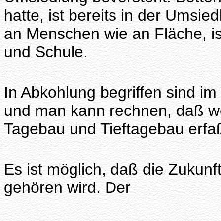
hatte, ist bereits in der Umsied
an Menschen wie an Fläche, ist
und Schule.
In Abkohlung begriffen sind i
und man kann rechnen, daß we
Tagebau und Tieftagebau erfa
Es ist möglich, daß die Zukunf
gehören wird. Der