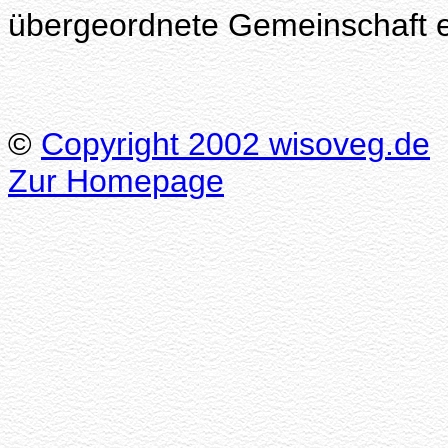
übergeordnete Gemeinschaft e
©
Copyright 2002 wisoveg.de
Zur Homepage