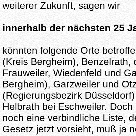
weiterer Zukunft, sagen wir
innerhalb der nächsten 25 J
könnten folgende Orte betroff
(Kreis Bergheim), Benzelrath,
Frauweiler, Wiedenfeld und Gar
Bergheim), Garzweiler und Otz
(Regierungsbezirk Düsseldorf)
Helbrath bei Eschweiler. Doch 
noch eine verbindliche Liste,
Gesetz jetzt vorsieht, muß ja