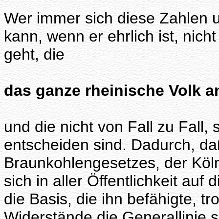
Wer immer sich diese Zahlen u
kann, wenn er ehrlich ist, nic
geht, die
das ganze rheinische Volk 
und die nicht von Fall zu Fall
entscheiden sind. Dadurch, daß
Braunkohlengesetzes, der Köl
sich in aller Öffentlichkeit auf
die Basis, die ihn befähigte, t
Widerstände die Generallinie s