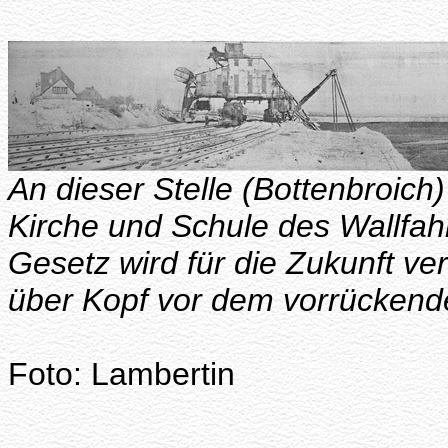
An dieser Stelle (Bottenbroic
Kirche und Schule des Wallfah
Gesetz wird für die Zukunft ve
über Kopf vor dem vorrücken
Foto: Lambertin