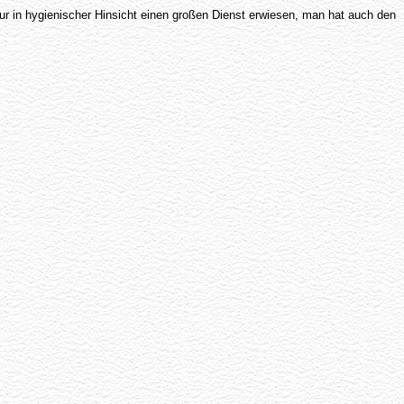
 nur in hygienischer Hinsicht einen großen Dienst erwiesen, man hat auch den