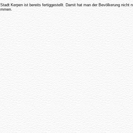
 Stadt Kerpen ist bereits fertiggestellt. Damit hat man der Bevölkerung nicht
ommmen.