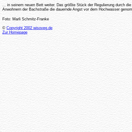
... in seinem neuen Bett weiter. Das größte Stück der Regulierung durch die
Anwohnern der Bachstraße die dauernde Angst vor dem Hochwasser gen
Foto: Marli Schmitz-Franke
©
Copyright 2002 wisoveg.de
Zur Homepage