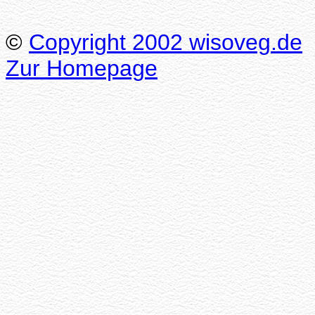
©
Copyright 2002 wisoveg.de
Zur Homepage