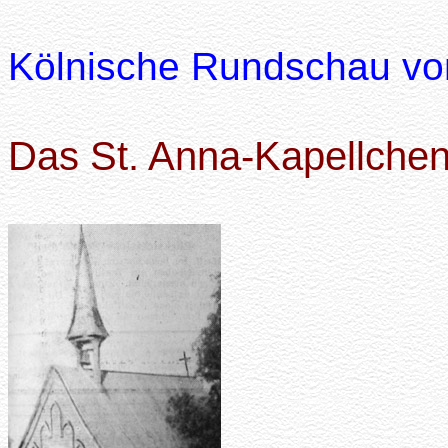
Kölnische Rundschau vo
Das St. Anna-Kapellche