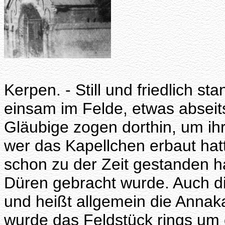
Kerpen. - Still und friedlich st
einsam im Felde, etwas abseit
Gläubige zogen dorthin, um ihr
wer das Kapellchen erbaut hat
schon zu der Zeit gestanden h
Düren gebracht wurde. Auch die
und heißt allgemein die Annak
wurde das Feldstück rings um