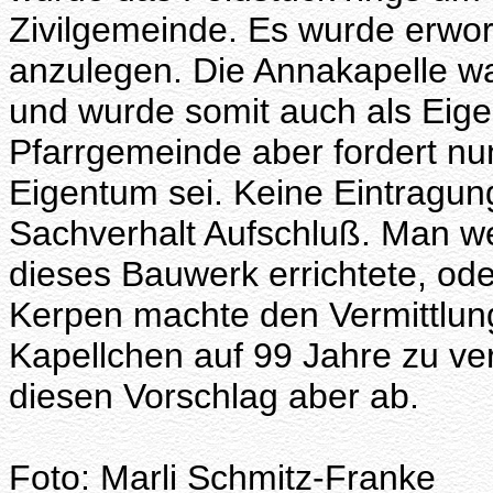
Zivilgemeinde. Es wurde erwor
anzulegen. Die Annakapelle w
und wurde somit auch als Eige
Pfarrgemeinde aber fordert nun
Eigentum sei. Keine Eintragun
Sachverhalt Aufschluß. Man we
dieses Bauwerk errichtete, ode
Kerpen machte den Vermittlung
Kapellchen auf 99 Jahre zu ve
diesen Vorschlag aber ab.
Foto: Marli Schmitz-Franke