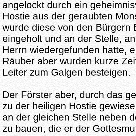
angelockt durch ein geheimnisv
Hostie aus der geraubten Monst
wurde diese von den Bürgern 
eingeholt und an der Stelle, 
Herrn wiedergefunden hatte, e
Räuber aber wurden kurze Zeit
Leiter zum Galgen besteigen.
Der Förster aber, durch das g
zu der heiligen Hostie gewies
an der gleichen Stelle neben 
zu bauen, die er der Gottesmut