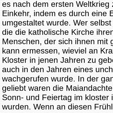
es nach dem ersten Weltkrieg z
Einkehr, indem es durch eine 
umgestaltet wurde. Wer selbst 
die die katholische Kirche ihre
Menschen, der sich ihnen mit 
kann ermessen, wieviel an Kraf
Kloster in jenen Jahren zu ge
auch in den Jahren eines unchr
wachgerufen wurde. In der g
geliebt waren die Maiandacht
Sonn- und Feiertag im kloster
wurden. Wenn an diesen Früh