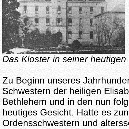
Das Kloster in seiner heutigen
Zu Beginn unseres Jahrhunder
Schwestern der heiligen Elisab
Bethlehem und in den nun folg
heutiges Gesicht. Hatte es zu
Ordensschwestern und alterss