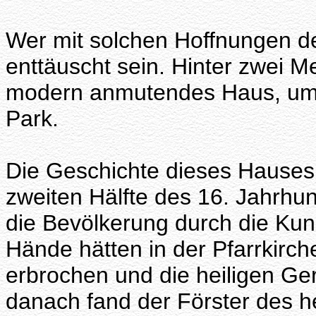
Wer mit solchen Hoffnungen de
enttäuscht sein. Hinter zwei M
modern anmutendes Haus, umg
Park.
Die Geschichte dieses Hauses i
zweiten Hälfte des 16. Jahrhun
die Bevölkerung durch die Kun
Hände hätten in der Pfarrkirc
erbrochen und die heiligen G
danach fand der Förster des 