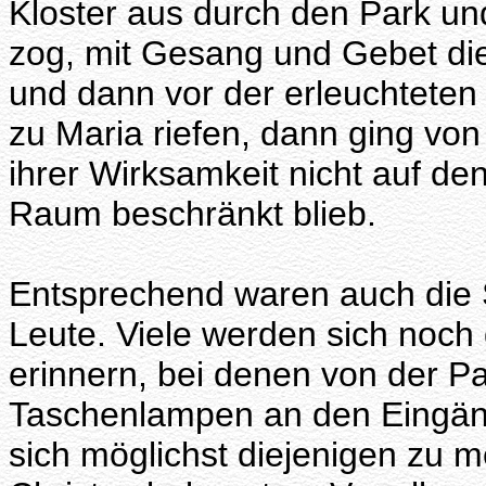
Kloster aus durch den Park u
zog, mit Gesang und Gebet die
und dann vor der erleuchteten 
zu Maria riefen, dann ging von h
ihrer Wirksamkeit nicht auf d
Raum beschränkt blieb.
Entsprechend waren auch die 
Leute. Viele werden sich noch
erinnern, bei denen von der Pa
Taschenlampen an den Eingän
sich möglichst diejenigen zu me