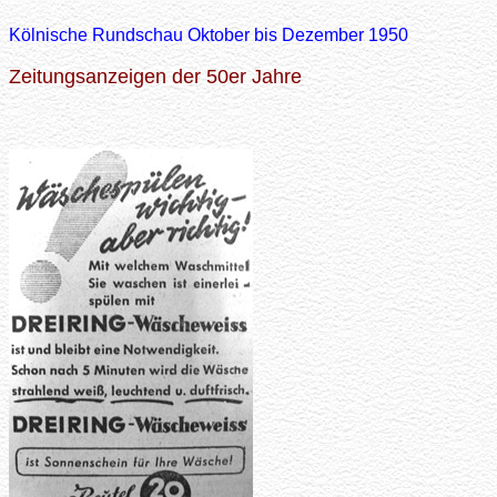
Kölnische Rundschau Oktober bis Dezember 1950
Zeitungsanzeigen der 50er Jahre