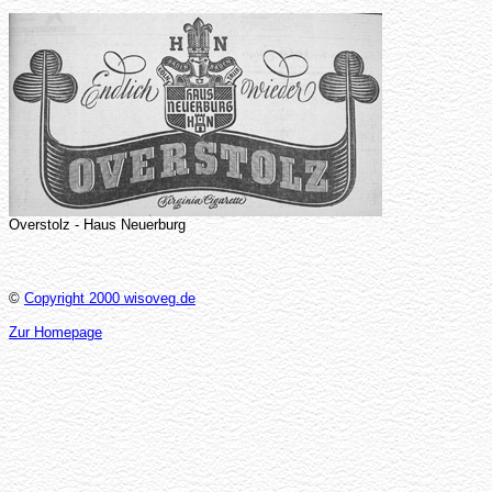
Overstolz - Haus Neuerburg
©
Copyright 2000 wisoveg.de
Zur Homepage