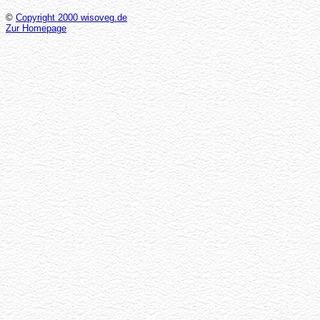
©
Copyright 2000 wisoveg.de
Zur Homepage