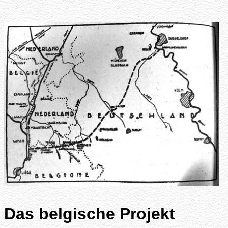
Das belgische Projekt