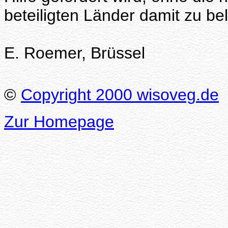
beteiligten Länder damit zu be
E. Roemer, Brüssel
©
Copyright 2000 wisoveg.de
Zur Homepage