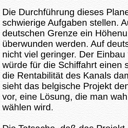
Die Durchführung dieses Plane
schwierige Aufgaben stellen. A
deutschen Grenze ein Höhenu
überwunden werden. Auf deutsc
nicht viel geringer. Der Einba
würde für die Schiffahrt einen
die Rentabilität des Kanals da
sieht das belgische Projekt d
vor, eine Lösung, die man wah
wählen wird.