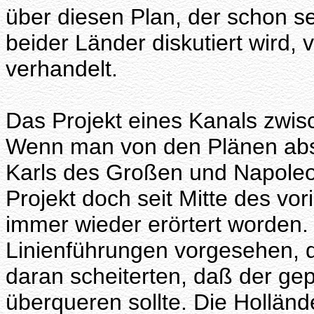
über diesen Plan, der schon se
beider Länder diskutiert wird,
verhandelt.
Das Projekt eines Kanals zwis
Wenn man von den Plänen absi
Karls des Großen und Napoleo
Projekt doch seit Mitte des vo
immer wieder erörtert worden.
Linienführungen vorgesehen, d
daran scheiterten, daß der ge
überqueren sollte. Die Holländ