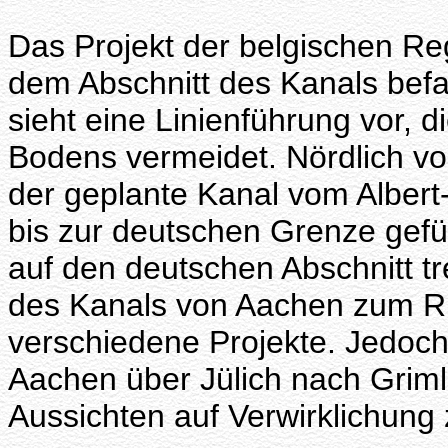
Das Projekt der belgischen Reg
dem Abschnitt des Kanals befaß
sieht eine Linienführung vor, 
Bodens vermeidet. Nördlich von
der geplante Kanal vom Alber
bis zur deutschen Grenze gefü
auf den deutschen Abschnitt tre
des Kanals von Aachen zum Rh
verschiedene Projekte. Jedoch 
Aachen über Jülich nach Grim
Aussichten auf Verwirklichung