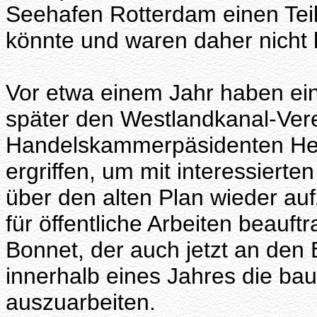
Seehafen Rotterdam einen Teil
könnte und waren daher nicht b
Vor etwa einem Jahr haben ein
später den Westlandkanal-Vere
Handelskammerpäsidenten Heus
ergriffen, um mit interessiert
über den alten Plan wieder au
für öffentliche Arbeiten beauftr
Bonnet, der auch jetzt an den
innerhalb eines Jahres die bau
auszuarbeiten.