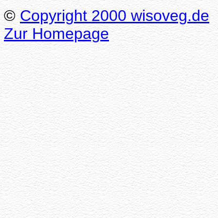
©
Copyright 2000 wisoveg.de
Zur Homepage