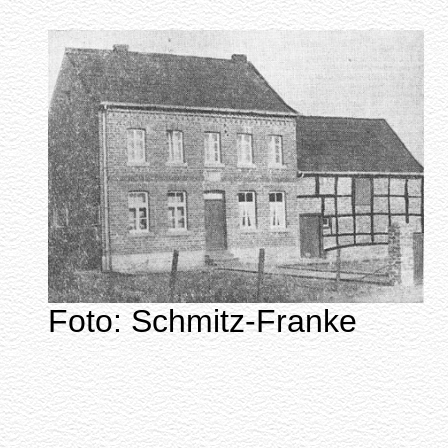
Foto: Schmitz-Franke