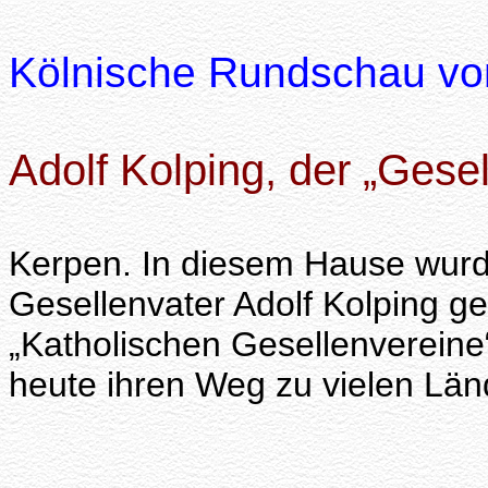
Kölnische Rundschau v
Adolf Kolping, der „Gesel
Kerpen. In diesem Hause wur
Gesellenvater Adolf Kolping ge
„Katholischen Gesellenvereine“
heute ihren Weg zu vielen Lä