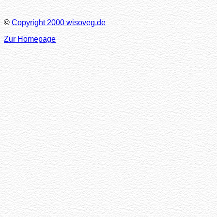
©
Copyright 2000 wisoveg.de
Zur Homepage