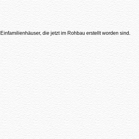
nfamilienhäuser, die jetzt im Rohbau erstellt worden sind.