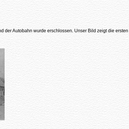
er Autobahn wurde erschlossen. Unser Bild zeigt die ersten Ei