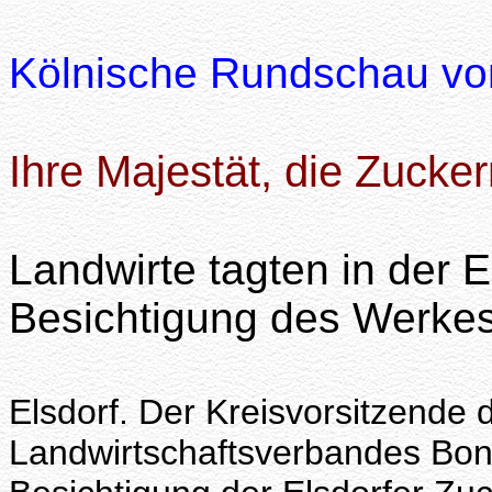
Kölnische Rundschau v
Ihre Majestät, die Zucke
Landwirte tagten in der E
Besichtigung des Werke
Elsdorf. Der Kreisvorsitzende
Landwirtschaftsverbandes Bonn