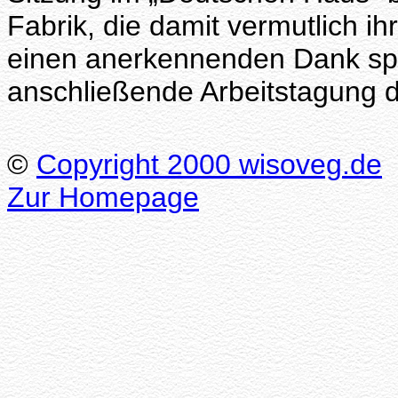
Fabrik, die damit vermutlich ih
einen anerkennenden Dank spe
anschließende Arbeitstagung d
©
Copyright 2000 wisoveg.de
Zur Homepage