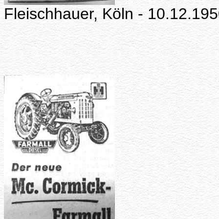
Fleischhauer, Köln - 10.12.19