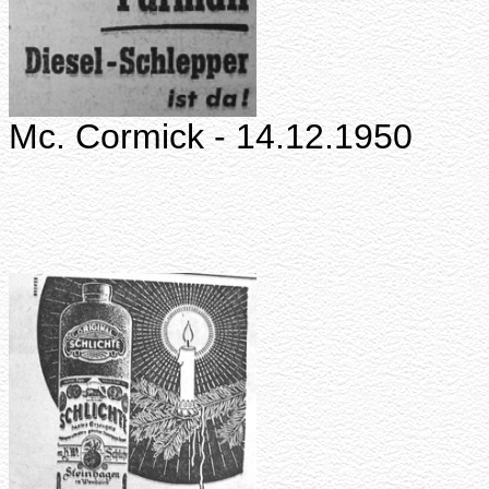
Mc. Cormick - 14.12.1950