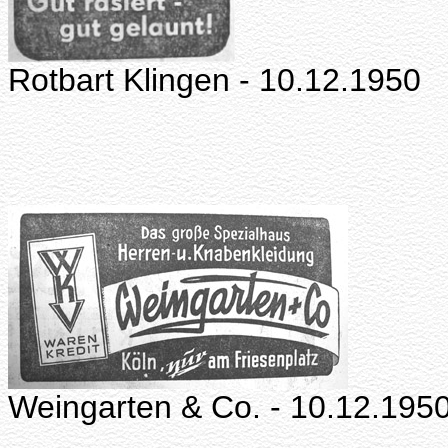
Rotbart Klingen - 10.12.1950
Weingarten & Co. - 10.12.195