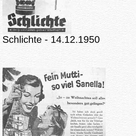
Schlichte - 14.12.1950