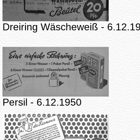
Dreiring Wäscheweiß - 6.12.1
Persil - 6.12.1950