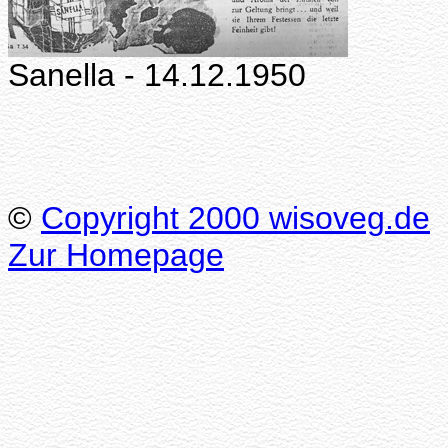
Sanella - 14.12.1950
©
Copyright 2000 wisoveg.de
Zur Homepage