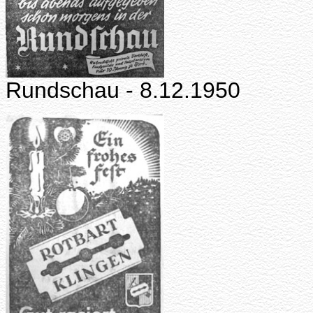
Rundschau - 8.12.1950