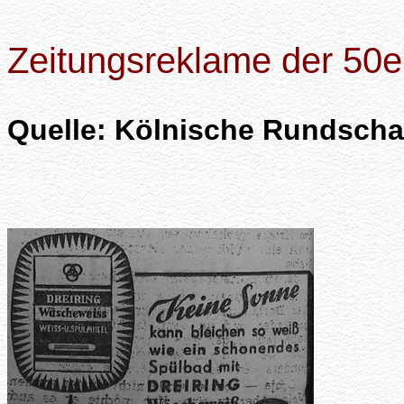
Zeitungsreklame der 50e
Quelle: Kölnische Rundsch