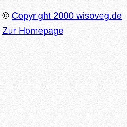
©
Copyright 2000 wisoveg.de
Zur Homepage