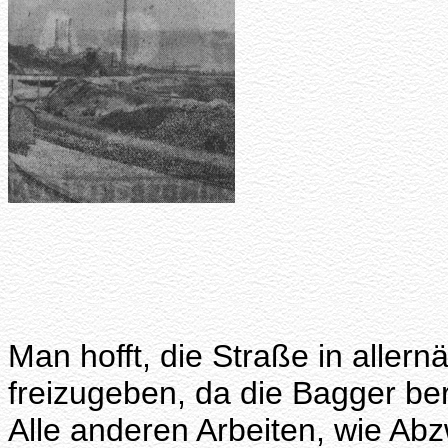
Man hofft, die Straße in aller
freizugeben, da die Bagger ber
Alle anderen Arbeiten, wie Ab