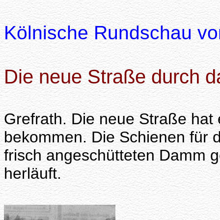
Kölnische Rundschau vo
Die neue Straße durch d
Grefrath. Die neue Straße hat
bekommen. Die Schienen für 
frisch angeschütteten Damm g
herläuft.