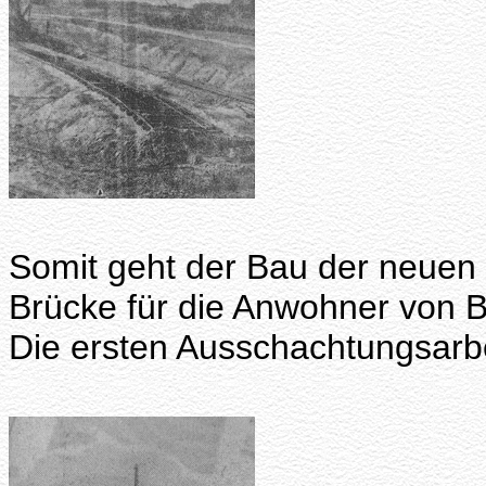
Somit geht der Bau der neuen
Brücke für die Anwohner von 
Die ersten Ausschachtungsarb