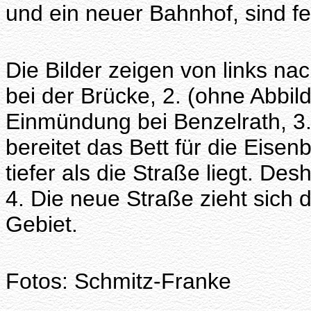
und ein neuer Bahnhof, sind fer
Die Bilder zeigen von links na
bei der Brücke, 2. (ohne Abbil
Einmündung bei Benzelrath, 3
bereitet das Bett für die Eise
tiefer als die Straße liegt. D
4. Die neue Straße zieht sich 
Gebiet.
Fotos: Schmitz-Franke