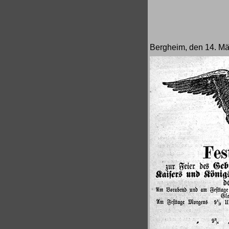
Bergheim, den 14. Mä