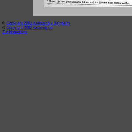
©
Copyright 2002 Kreisarchiv Bergheim
©
Copyright 2002 wisoveg.de
Zur Homepage