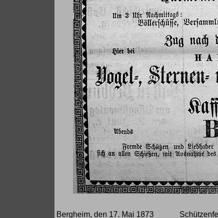
Bergheim, den 17. Mai 1873
Schützenfes