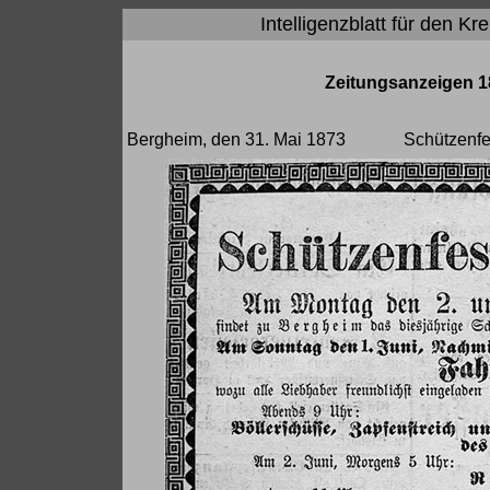
Intelligenzblatt für den K
Zeitungsanzeigen 18
Bergheim, den 31. Mai 1873
Schützenfe