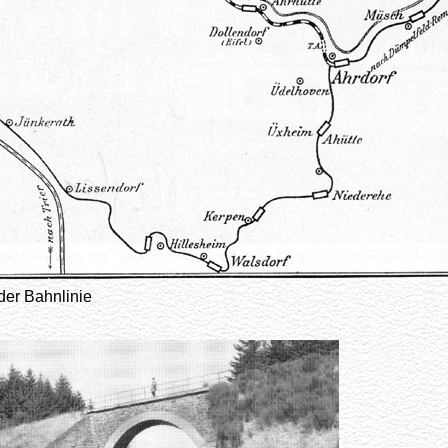
der Bahnlinie