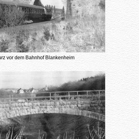
urz vor dem Bahnhof Blankenheim