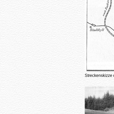
Streckenskizze 