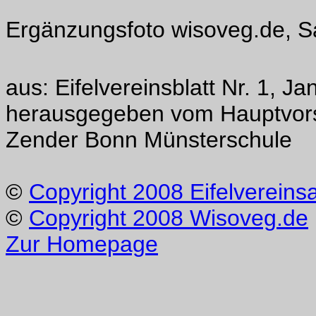
Ergänzungsfoto wisoveg.de, 
aus: Eifelvereinsblatt Nr. 1, J
herausgegeben vom Hauptvorst
Zender Bonn Münsterschule
©
Copyright 2008 Eifelvereins
©
Copyright 2008 Wisoveg.de
Zur Homepage