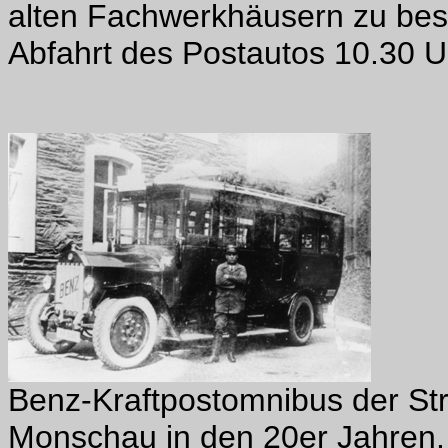
alten Fachwerkhäusern zu besic
Abfahrt des Postautos 10.30 U
Benz-Kraftpostomnibus der Str
Monschau in den 20er Jahren.