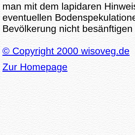
man mit dem lapidaren Hinweis
eventuellen Bodenspekulation
Bevölkerung nicht besänftigen
© Copyright 2000 wisoveg.de
Zur Homepage