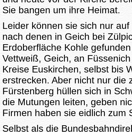
Sie bangen um ihre Heimat.
Leider können sie sich nur au
nach denen in Geich bei Zülpi
Erdoberfläche Kohle gefunden
Vettweiß, Geich, an Füssenich
Kreise Euskirchen, selbst bis 
erstrecken. Aber nicht nur di
Fürstenberg hüllen sich in Sch
die Mutungen leiten, geben nic
Firmen haben sie eidlich zum St
Selbst als die Bundesbahndirek