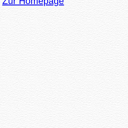
Zur Homepage