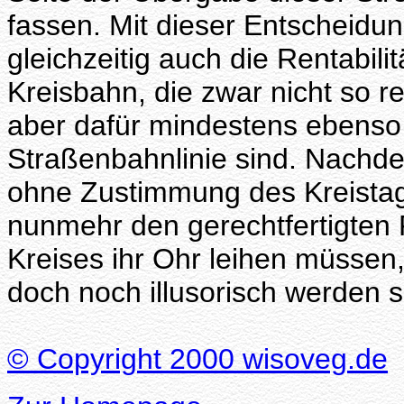
fassen. Mit dieser Entscheidun
gleichzeitig auch die Rentabil
Kreisbahn, die zwar nicht so r
aber dafür mindestens ebenso 
Straßenbahnlinie sind. Nachde
ohne Zustimmung des Kreistage
nunmehr den gerechtfertigte
Kreises ihr Ohr leihen müssen
doch noch illusorisch werden so
© Copyright 2000 wisoveg.de