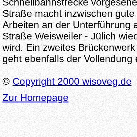
Schnellbahnstrecke vorgeseh
Straße macht inzwischen gute Fo
Arbeiten an der Unterführung 
Straße Weisweiler - Jülich wi
wird. Ein zweites Brückenwerk
geht ebenfalls der Vollendung
©
Copyright 2000 wisoveg.de
Zur Homepage