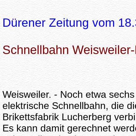
Dürener Zeitung vom 18
Schnellbahn Weisweiler-L
Weisweiler. - Noch etwa sechs
elektrische Schnellbahn, die d
Brikettsfabrik Lucherberg verbi
Es kann damit gerechnet wer