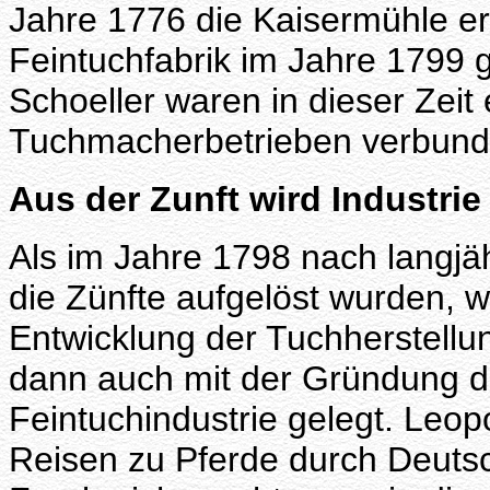
Jahre 1776 die Kaisermühle er
Feintuchfabrik im Jahre 1799
Schoeller waren in dieser Zeit
Tuchmacherbetrieben verbund
Aus der Zunft wird Industrie
Als im Jahre 1798 nach langjäh
die Zünfte aufgelöst wurden, wa
Entwicklung der Tuchherstellu
dann auch mit der Gründung d
Feintuchindustrie gelegt. Leop
Reisen zu Pferde durch Deutsc