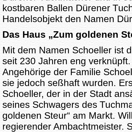
kostbaren Ballen Dürener Tuch
Handelsobjekt den Namen Düren
Das Haus „Zum goldenen St
Mit dem Namen Schoeller ist d
seit 230 Jahren eng verknüpft
Angehörige der Familie Schoel
sie jedoch seßhaft wurden. Er
Schoeller, der in der Stadt an
seines Schwagers des Tuchma
goldenen Steur“ am Markt. Wil
regierender Ambachtmeister. 