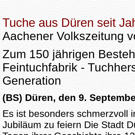
Tuche aus Düren seit Ja
Aachener Volkszeitung v
Zum 150 jährigen Besteh
Feintuchfabrik - Tuchhers
Generation
(BS) Düren, den 9. Septembe
Es ist besonders schmerzvoll 
Jubiläum zu feiern Die Stadt 