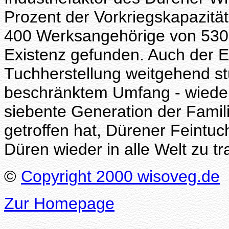
Prozent der Vorkriegskapazität
400 Werksangehörige von 530 
Existenz gefunden. Auch der E
Tuchherstellung weitgehend stüt
beschränktem Umfang - wieder 
siebente Generation der Famili
getroffen hat, Dürener Feintu
Düren wieder in alle Welt zu tr
©
Copyright 2000 wisoveg.de
Zur Homepage