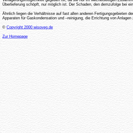
Überlieferung schöpft, nur möglich ist. Der Schaden, den demzufolge bei e
Ähnlich liegen die Verhältnisse auf fast allen anderen Fertigungsgebieten 
Apparaten für Gaskondensation und –reinigung, die Errichtung von Anlage
©
Copyright 2000 wisoveg.de
Zur Homepage