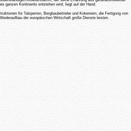
es ganzen Kontinents entstehen wird, liegt auf der Hand.
truktionen für Talsperren, Bergbaubetriebe und Kokereien, die Fertigung von
ederaufbau der europäischen Wirtschaft große Dienste leisten.