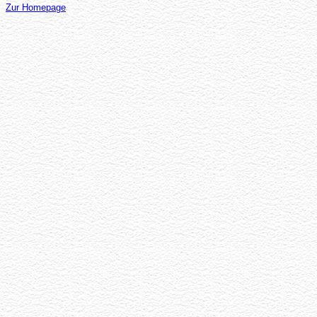
Zur Homepage