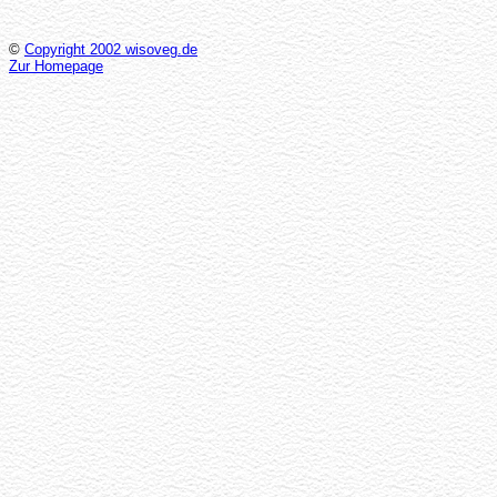
©
Copyright 2002 wisoveg.de
Zur Homepage