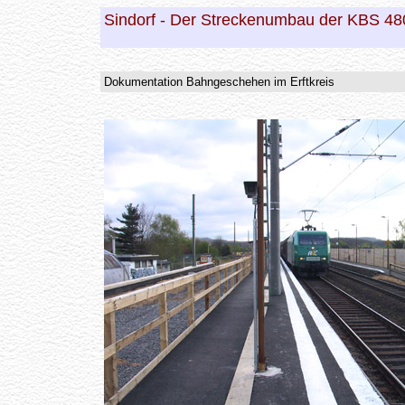
Sindorf - Der Streckenumbau der KBS 480 
Dokumentation Bahngeschehen im Erftkreis