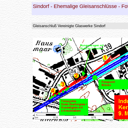
Sindorf - Ehemalige Gleisanschlüsse - Fo
Gleisanschluß Vereinigte Glaswerke Sindorf