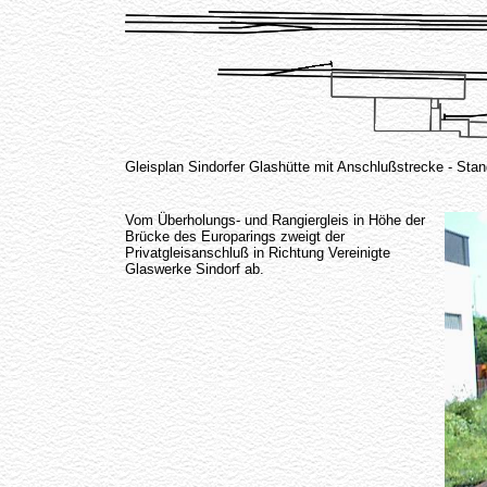
Gleisplan Sindorfer Glashütte mit Anschlußstrecke - Sta
Vom Überholungs- und Rangiergleis in Höhe der
Brücke des Europarings zweigt der
Privatgleisanschluß in Richtung Vereinigte
Glaswerke Sindorf ab.