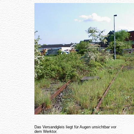
Das Versandgleis liegt für Augen unsichtbar vor
dem Werktor.