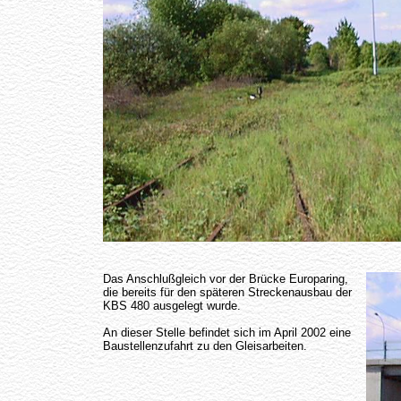
Das Anschlußgleich vor der Brücke Europaring,
die bereits für den späteren Streckenausbau der
KBS 480 ausgelegt wurde.
An dieser Stelle befindet sich im April 2002 eine
Baustellenzufahrt zu den Gleisarbeiten.