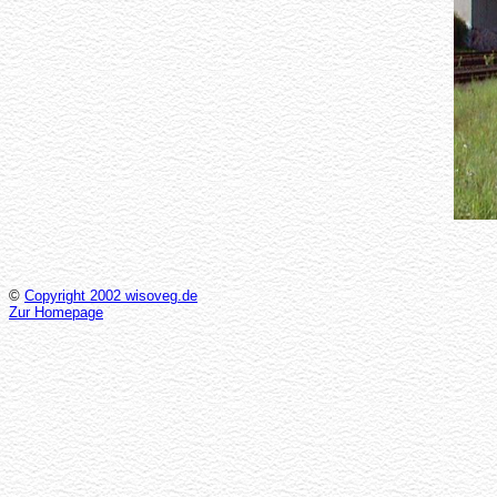
©
Copyright 2002 wisoveg.de
Zur Homepage