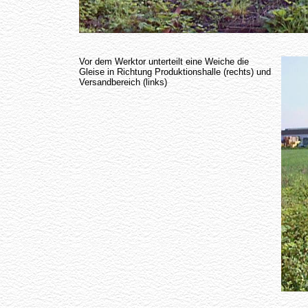
Vor dem Werktor unterteilt eine Weiche die
Gleise in Richtung Produktionshalle (rechts) und
Versandbereich (links)