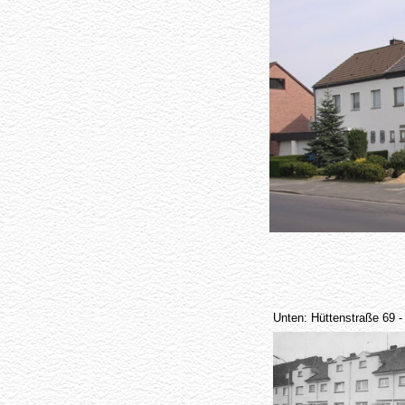
Unten: Hüttenstraße 69 