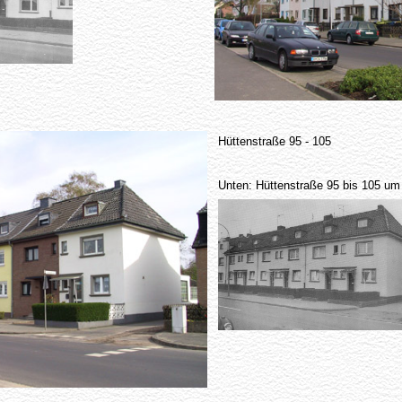
Hüttenstraße 95 - 105
Unten: Hüttenstraße 95 bis 105 um