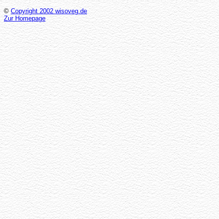
©
Copyright 2002 wisoveg.de
Zur Homepage