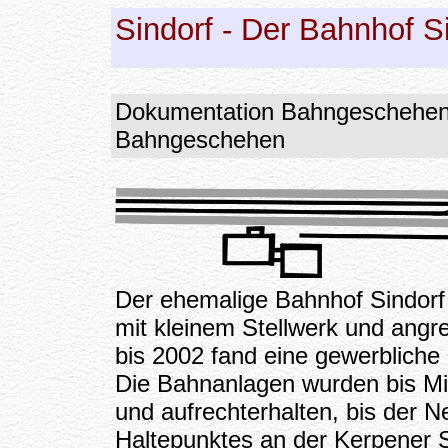
Sindorf - Der Bahnhof Si
Dokumentation Bahngeschehen i
Bahngeschehen
Der ehemalige Bahnhof Sindorf
mit kleinem Stellwerk und angr
bis 2002 fand eine gewerbliche
Die Bahnanlagen wurden bis Mit
und aufrechterhalten, bis der
Haltepunktes an der Kerpener S