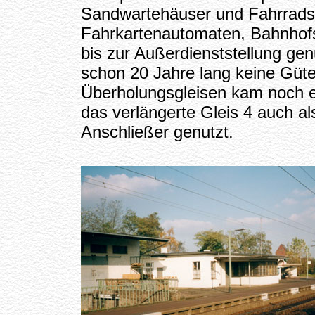
Sandwartehäuser und Fahrradst
Fahrkartenautomaten, Bahnhof
bis zur Außerdienststellung gen
schon 20 Jahre lang keine Güt
Überholungsgleisen kam noch 
das verlängerte Gleis 4 auch al
Anschließer genutzt.