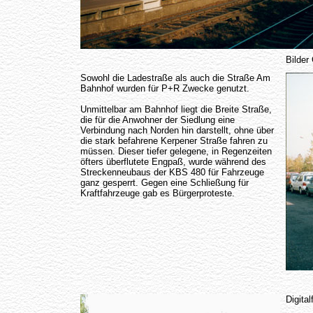
Bilder
Sowohl die Ladestraße als auch die Straße Am
Bahnhof wurden für P+R Zwecke genutzt.
Unmittelbar am Bahnhof liegt die Breite Straße,
die für die Anwohner der Siedlung eine
Verbindung nach Norden hin darstellt, ohne über
die stark befahrene Kerpener Straße fahren zu
müssen. Dieser tiefer gelegene, in Regenzeiten
öfters überflutete Engpaß, wurde während des
Streckenneubaus der KBS 480 für Fahrzeuge
ganz gesperrt. Gegen eine Schließung für
Kraftfahrzeuge gab es Bürgerproteste.
Digital