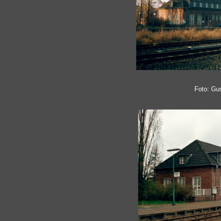
Foto: Gu