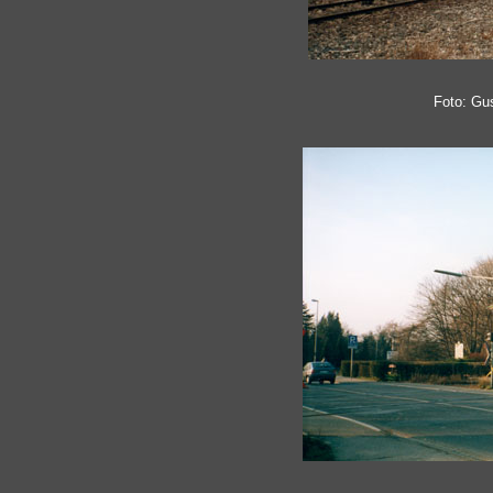
Foto: Gu