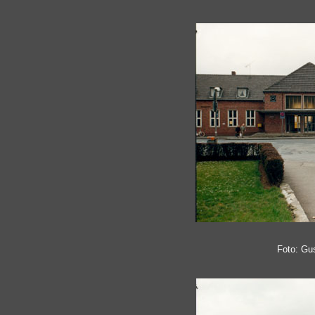
Foto: Gu