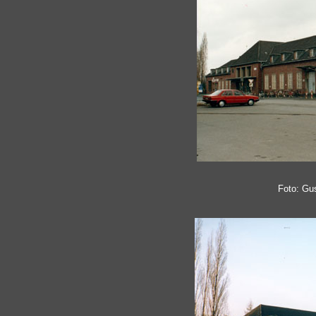
Foto: Gu