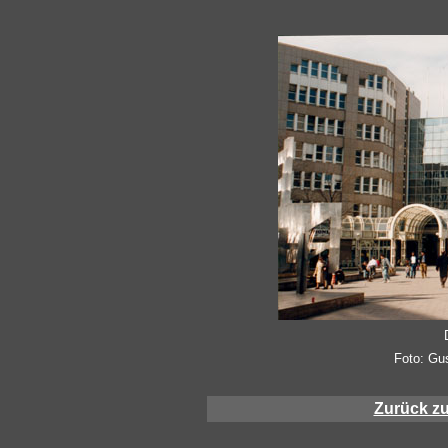
Foto: Gu
Zurück z