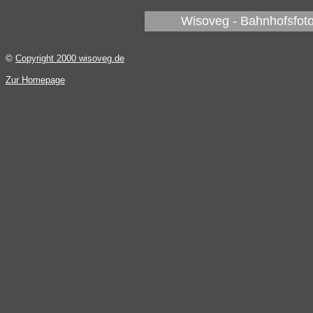
Wisoveg - Bahnhofsfoto
©
Copyright 2000 wisoveg.de
Zur Homepage