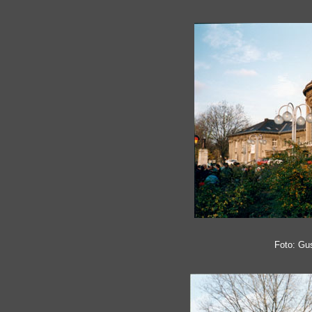
Foto: Gu