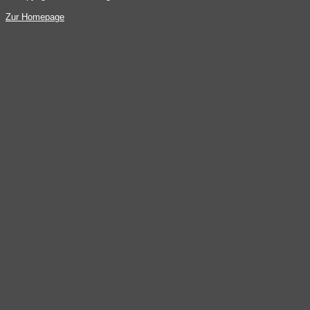
Zur Homepage